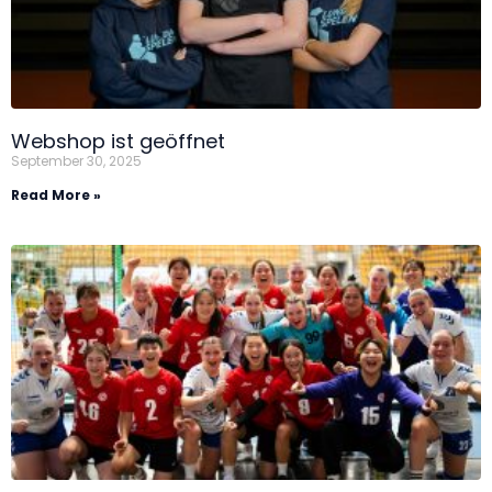
Webshop ist geöffnet
September 30, 2025
Read More »