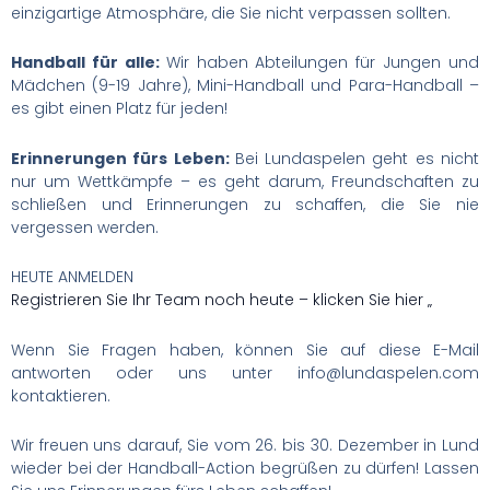
einzigartige Atmosphäre, die Sie nicht verpassen sollten.
Handball für alle:
Wir haben Abteilungen für Jungen und
Mädchen (9-19 Jahre), Mini-Handball und Para-Handball –
es gibt einen Platz für jeden!
Erinnerungen fürs Leben:
Bei Lundaspelen geht es nicht
nur um Wettkämpfe – es geht darum, Freundschaften zu
schließen und Erinnerungen zu schaffen, die Sie nie
vergessen werden.
HEUTE ANMELDEN
Registrieren Sie Ihr Team noch heute – klicken Sie hier „
Wenn Sie Fragen haben, können Sie auf diese E-Mail
antworten oder uns unter info@lundaspelen.com
kontaktieren.
Wir freuen uns darauf, Sie vom 26. bis 30. Dezember in Lund
wieder bei der Handball-Action begrüßen zu dürfen! Lassen