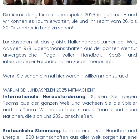
Die Anmeldung für die Lundaspelen 2025 ist geöffnet – und
wir können es kaum erwarten, Sie und Ihr Team vom 26. bis
30. Dezember in Lund zu sehen!
Lundaspelen ist das größte Hallenhandballturnier der Welt,
das seit 1978 Jugendmannschaften aus der ganzen Welt für
unvergessliche Tage voller Handball, Spaß und
internationaler Freundschaften zusammenbringt.
Wenn Sie schon einmal hier waren – willkommen zurück!
WARUM BEI LUNDASPELEN 2025 MITMACHEN?
Internationale Herausforderung:
Spielen Sie gegen
Teams aus der ganzen Welt und wachsen Sie als Spieler
und als Team. Wir haben bereits neue Teams und neue
Nationen, die sich uns 2025 anschließen.
Erstaunliche Stimmung:
Lund ist erfüllt von Handball und
Energie – 800 Mannschaften aus aller Welt sorgen für eine