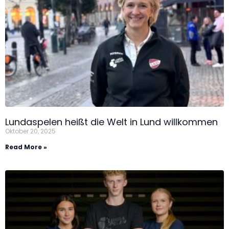
Lundaspelen heißt die Welt in Lund willkommen
Oktober 20, 2025
Read More »