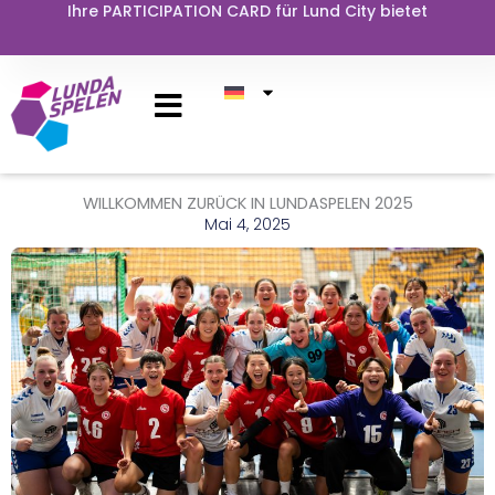
Zum
Ihre PARTICIPATION CARD für Lund City bietet
Inhalt
springen
WILLKOMMEN ZURÜCK IN LUNDASPELEN 2025
Mai 4, 2025