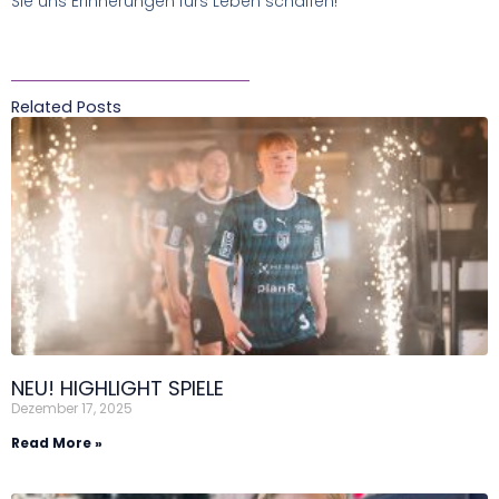
Sie uns Erinnerungen fürs Leben schaffen!
Related Posts
NEU! HIGHLIGHT SPIELE
Dezember 17, 2025
Read More »