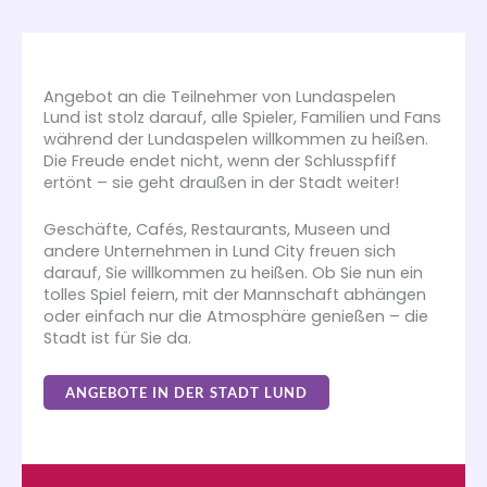
Angebot an die Teilnehmer von Lundaspelen
Lund ist stolz darauf, alle Spieler, Familien und Fans
während der Lundaspelen willkommen zu heißen.
Die Freude endet nicht, wenn der Schlusspfiff
ertönt – sie geht draußen in der Stadt weiter!
Geschäfte, Cafés, Restaurants, Museen und
andere Unternehmen in Lund City freuen sich
darauf, Sie willkommen zu heißen. Ob Sie nun ein
tolles Spiel feiern, mit der Mannschaft abhängen
oder einfach nur die Atmosphäre genießen – die
Stadt ist für Sie da.
ANGEBOTE IN DER STADT LUND