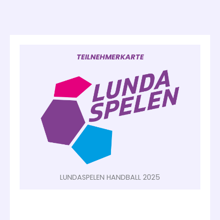
TEILNEHMERKARTE
LUNDASPELEN HANDBALL 2025