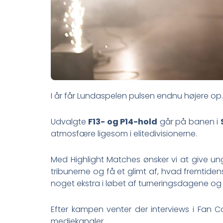
I år får Lundaspelen pulsen endnu højere op
Udvalgte
F13- og P14-hold
går på banen i
atmosfære ligesom i elitedivisionerne.
Med Highlight Matches ønsker vi at give unge
tribunerne og få et glimt af, hvad fremtide
noget ekstra i løbet af turneringsdagene og s
Efter kampen venter der interviews i Fan 
mediekanaler.