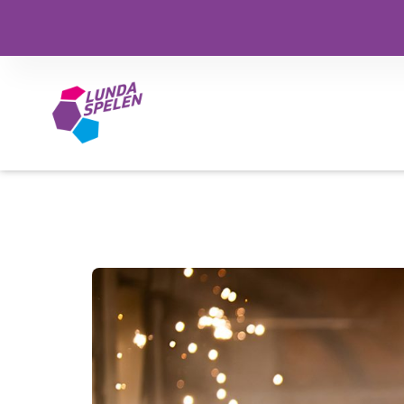
Gå
til
indholdet