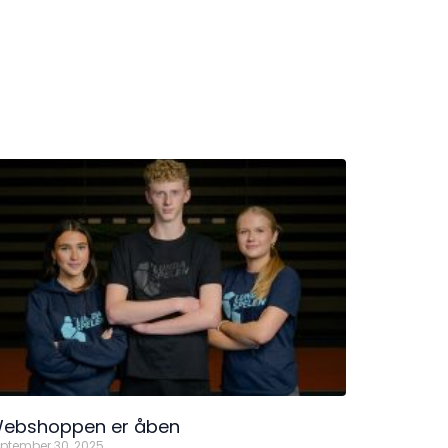
ebshoppen er åben
ptember 30, 2025