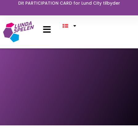
Gå
Dit PARTICIPATION CARD for Lund City tilbyder
til
indholdet